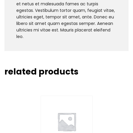
et netus et malesuada fames ac turpis
egestas. Vestibulum tortor quam, feugiat vitae,
ultricies eget, tempor sit amet, ante. Donec eu
libero sit amet quam egestas semper. Aenean
ultricies mi vitae est. Mauris placerat eleifend
leo.
related products